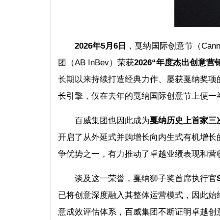
2026年5月6日
，戛纳国际创意节（Cannes Lio
团（AB InBev）荣获
2026“
年度杰出创意营
长期以来持续打造经典力作、屡获戛纳奖项
长引擎，仅在去年的戛纳国际创意节上便一
百威集团也因此成为
戛纳历史上首家三
开启了从外延式并购增长向内生式有机增长
争优势之一，有力推动了卓越业绩表现和营
谈及这一荣誉，戛纳狮子奖首席执行官
已将创意深度融入其整体运营模式，因此始
意成效评估体系，百威集团不断证明卓越创