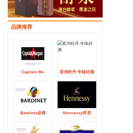
品牌推荐
Captain Mo
双沟牡丹 年味好酒
Bardinet必得
Hennessy轩尼