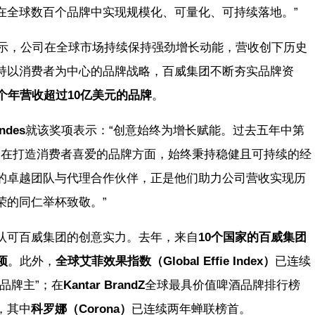
在全球数百个品牌中实现规模化、可量化、可持续落地。”
显示，公司在全球市场持续保持强劲增长动能，营收创下历史
持以消费者为中心的品牌战略，百威集团不断夯实品牌资
0个年营收超过10亿美元的品牌
。
ndes
就该奖项表示：“创意始终为增长赋能。过去五年中第
们在打造消费者喜爱的品牌方面，始终秉持稳健且可持续的经
的卓越团队与代理合作伙伴，正是他们助力公司营收实现历
荣的同仁举杯致敬。”
认可百威集团的创意实力。去年，来自
10个国家
的百威集团
项
。此外，
全球艾菲效果指数（Global Effie Index）
已连续
品牌主”；在
Kantar Brand
Z
全球最具价值啤酒品牌排行榜
，其中
科罗娜（Corona）
已连续两年蝉联榜首。