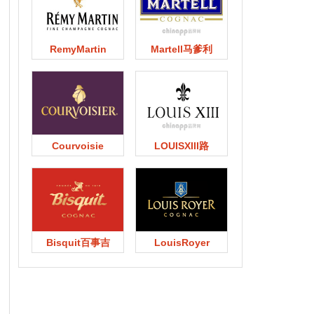
RemyMartin
Martell马爹利
Courvoisie
LOUISXIII路
Bisquit百事吉
LouisRoyer