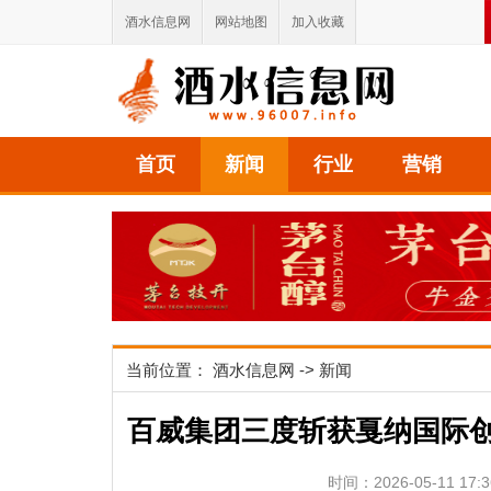
酒水信息网
网站地图
加入收藏
首页
新闻
行业
营销
当前位置：
酒水信息网
->
新闻
百威集团三度斩获戛纳国际
时间：2026-05-11 