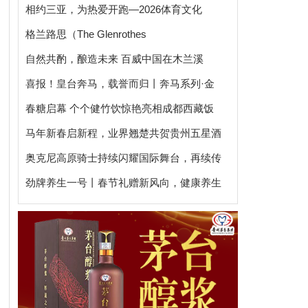
相约三亚，为热爱开跑—2026体育文化
格兰路思（The Glenrothes
自然共酌，酿造未来 百威中国在木兰溪
喜报！皇台奔马，载誉而归丨奔马系列·金
春糖启幕 个个健竹饮惊艳亮相成都西藏饭
马年新春启新程，业界翘楚共贺贵州五星酒
奥克尼高原骑士持续闪耀国际舞台，再续传
劲牌养生一号丨春节礼赠新风向，健康养生