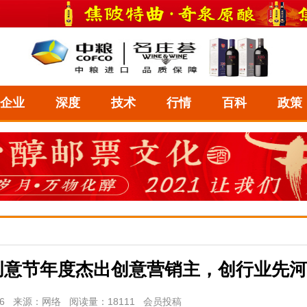
企业
深度
技术
行情
百科
政策
创意节年度杰出创意营销主，创行业先河
17:36 来源：网络 阅读量：18111 会员投稿