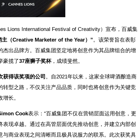
ns International Festival of Creativity）宣布，百威集
销主
（Creative Marketer of the Year）”
。该荣誉旨在表彰
的杰出品牌方。百威集团坚定地将创意作为其品牌组合的增
举豪揽了
37座狮
子
奖
杯
，成绩斐然。
次获得该奖项的公司
。自2021年以来，这家全球啤酒酿造商
的转型之路，不仅关注产品品质，同时也将创意作为关键竞
收增长。
Simon Cook
表示：“百威集团不仅在营销层面运用创意，更
终表现卓越。通过在高管层面优先推动创意，并建立内部创
意与商业表现之间清晰而且极具说服力的联系。此次获奖具