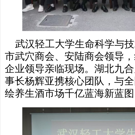
武汉轻工大学生命科学与技
市武穴商会、安陆商会领导，
企业领导亲临现场。湖北九合
事长杨辉亚携核心团队，与全
绘养生酒市场千亿蓝海新蓝图