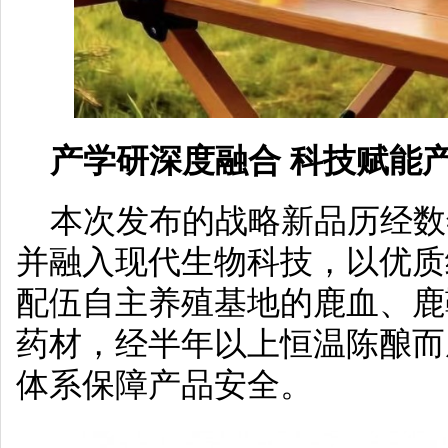
产学研深度融合 科技赋能
本次发布的战略新品历经数
并融入现代生物科技，以优质
配伍自主养殖基地的鹿血、鹿
药材，经半年以上恒温陈酿而
体系保障产品安全。