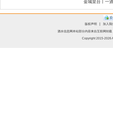
金城皇台丨一
|
版权声明
加入我
酒水信息网
本站部分内容来自互联网转载
Copyright 2015-
2026 