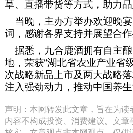
草、直播带货等方式，助力品
当晚，主办方举办欢迎晚宴
词，感谢各界支持并展望合作
据悉，九合鹿酒拥有自主酿
地，荣获“湖北省农业产业省
次战略新品上市及两大战略落
注入强劲动力，推动中国养生
声明：本网转发此文章，旨在为读
内容不构成投资、消费建议。文章
核实，文章观点非本网观点，仅供