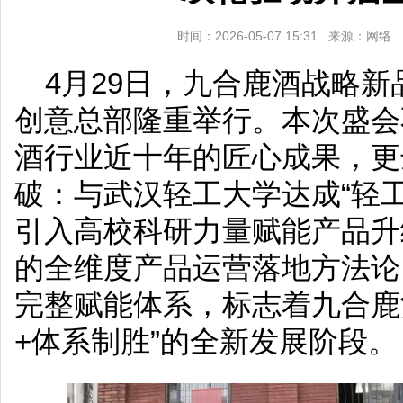
时间：2026-05-07 15:31 来源：网
4月29日，九合鹿酒战略
创意总部隆重举行。本次盛会
酒行业近十年的匠心成果，更
破：与武汉轻工大学达成“轻
引入高校科研力量赋能产品升
的全维度产品运营落地方法论
完整赋能体系，标志着九合鹿
+体系制胜”的全新发展阶段。