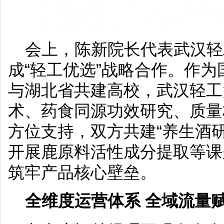
会上，陈新院长代表武汉轻
成“轻工优选”战略合作。作
与湖北省共建高校，武汉轻工
术、药食同源功效研究、质量
方位支持，双方共建“养生酒
开展鹿原料活性成分提取等课
筑牢产品核心壁垒。
全维度运营体系 全域流量