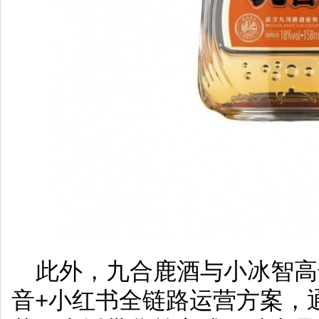
此外，九合鹿酒与小冰智高
音+小红书全链路运营方案，