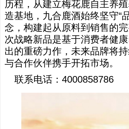
历程，从建立梅花鹿自主养殖
造基地，九合鹿酒始终坚守“
念，构建起从原料到销售的完
次战略新品是基于消费者健康
出的重磅力作，未来品牌将持
与合作伙伴携手开拓市场。
联系电话：4000858786