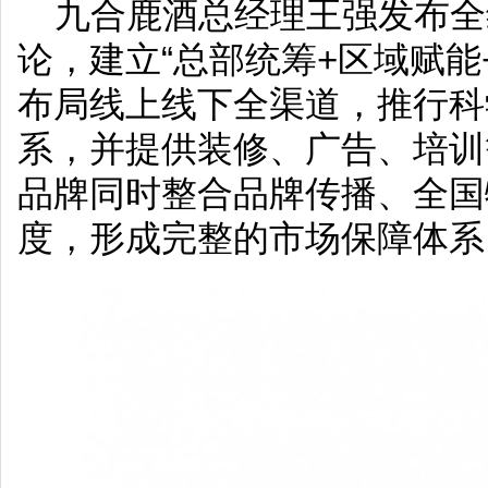
九合鹿酒总经理王强发布全
论，建立“总部统筹+区域赋能
布局线上线下全渠道，推行科
系，并提供装修、广告、培训
品牌同时整合品牌传播、全国
度，形成完整的市场保障体系