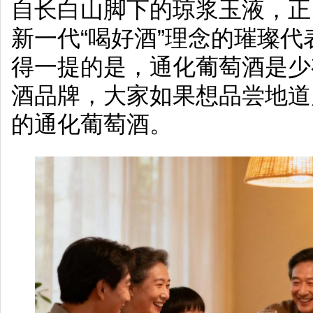
自长白山脚下的琼浆玉液，正
新一代“喝好酒”理念的璀璨
得一提的是，通化葡萄酒是少
酒品牌，大家如果想品尝地道
的通化葡萄酒。