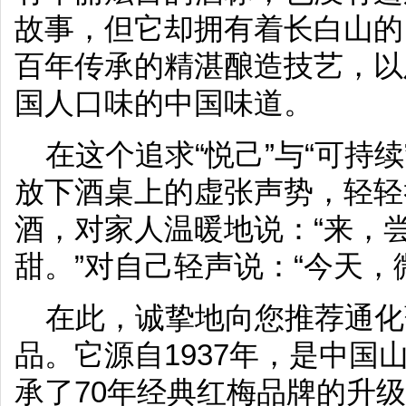
故事，但它却拥有着长白山的
百年传承的精湛酿造技艺，以
国人口味的中国味道。
在这个追求“悦己”与“可持
放下酒桌上的虚张声势，轻轻
酒，对家人温暖地说：“来，
甜。”对自己轻声说：“今天，
在此，诚挚地向您推荐通化
品。它源自1937年，是中国
承了70年经典红梅品牌的升