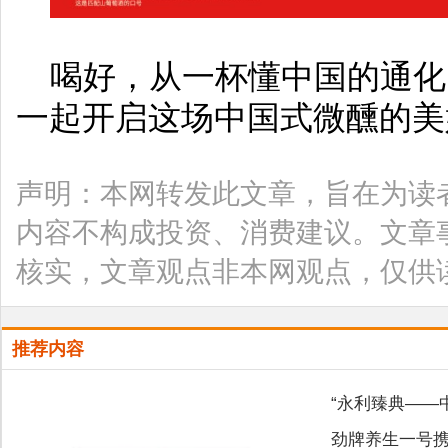
喝好，从一杯懂中国的通化
一起开启这场中国式微醺的美
声明：本网转发此文章，旨在为读
内容不构成投资、消费建议。文章
核实，文章观点非本网观点，仅供
推荐内容
“永利臻典——
劲牌养生一号