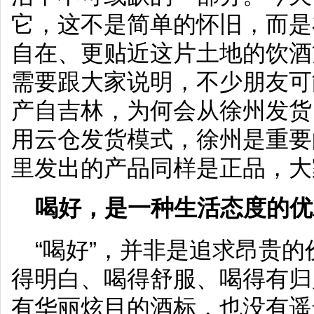
它，这不是简单的怀旧，而是
自在、更贴近这片土地的饮酒
需要跟大家说明，不少朋友可
产自吉林，为何会从徐州发货
用云仓发货模式，徐州是重要
里发出的产品同样是正品，大
喝好，是一种生活态度的优
“喝好”，并非是追求昂贵
得明白、喝得舒服、喝得有归
有华丽炫目的酒标，也没有遥