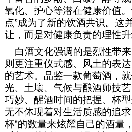
氧化、护心等潜在健康价值。
点”成为了新的饮酒共识。这
让，而是对健康负责的理性升
白酒文化强调的是烈性带来
则更注重仪式感、风土的表达
的艺术。品鉴一款葡萄酒，就
光、土壤、气候与酿酒师技艺
巧妙、醒酒时间的把握、杯型
无不体现着对生活质感的追求
杯”的数量来炫耀自己的酒量，