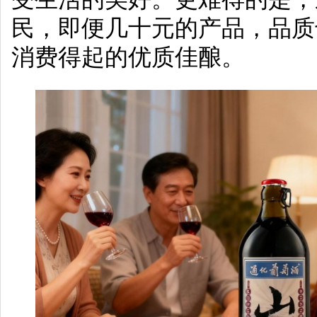
民，即便几十元的产品，品质
消费得起的优质佳酿。