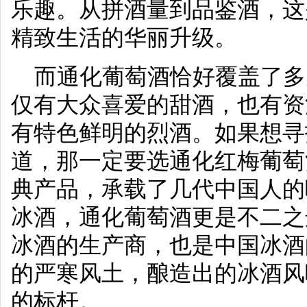
乐趣。从拼酒量到品鉴酒，这
精致生活的华丽升级。
而通化葡萄酒恰好覆盖了多
仅有大众喜爱的甜酒，也有资
有特色鲜明的烈酒。如果想寻
道，那一定要选通化红梅葡萄
典产品，承载了几代中国人的
冰酒，通化葡萄酒更是不二之
冰酒的生产商，也是中国冰酒
的严寒风土，酿造出的冰酒风
的标杆。