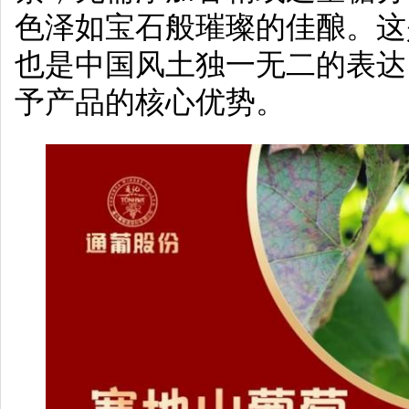
色泽如宝石般璀璨的佳酿。这
也是中国风土独一无二的表达
予产品的核心优势。