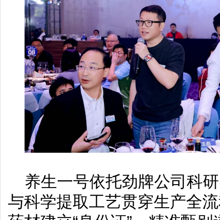
养生一号依托劲牌公司科研
与科学提取工艺贯穿生产全流