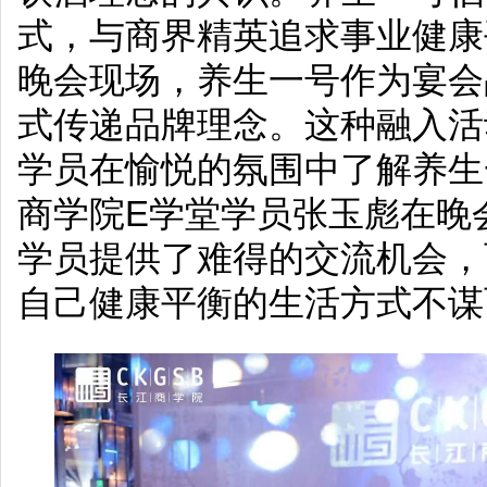
式，与商界精英追求事业健康
晚会现场，养生一号作为宴会
式传递品牌理念。这种融入活
学员在愉悦的氛围中了解养生
商学院E学堂学员张玉彪在晚
学员提供了难得的交流机会，
自己健康平衡的生活方式不谋