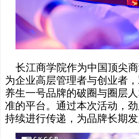
长江商学院作为中国顶尖商
为企业高层管理者与创业者，
养生一号品牌的破圈与圈层人
准的平台。通过本次活动，劲
持续进行传递，为品牌长期发