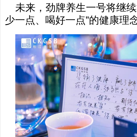
未来，劲牌养生一号将继续
少一点、喝好一点”的健康理