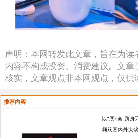
声明：本网转发此文章，旨在为读
内容不构成投资、消费建议。文章
核实，文章观点非本网观点，仅供
推荐内容
以“展+会”跻
频获国内外大奖