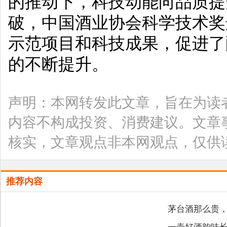
的推动下，科技动能向品质提
破，中国酒业协会科学技术奖
示范项目和科技成果，促进了
的不断提升。
声明：本网转发此文章，旨在为读
内容不构成投资、消费建议。文章
核实，文章观点非本网观点，仅供
推荐内容
茅台酒那么贵