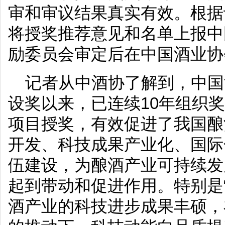
审和审议结果真实有效。根据
将授奖推荐意见和名单上报中
励委员会审定后在中国酒业协
记者从中酒协了解到，中国
设奖以来，已连续10年组织奖
项目授奖，有效促进了我国酿
开发、科技成果产业化、国际
伍建设，为酿酒产业可持续发
起到带动和促进作用。特别是
酒产业的科技进步成果丰硕，