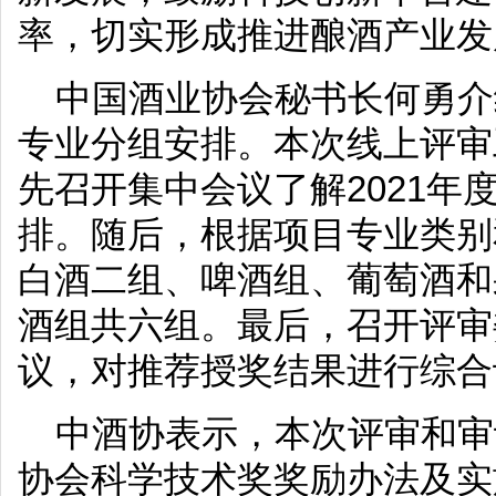
率，切实形成推进酿酒产业发
中国酒业协会秘书长何勇介
专业分组安排。本次线上评审
先召开集中会议了解2021年
排。随后，根据项目专业类别
白酒二组、啤酒组、葡萄酒和
酒组共六组。最后，召开评审
议，对推荐授奖结果进行综合
中酒协表示，本次评审和审
协会科学技术奖奖励办法及实