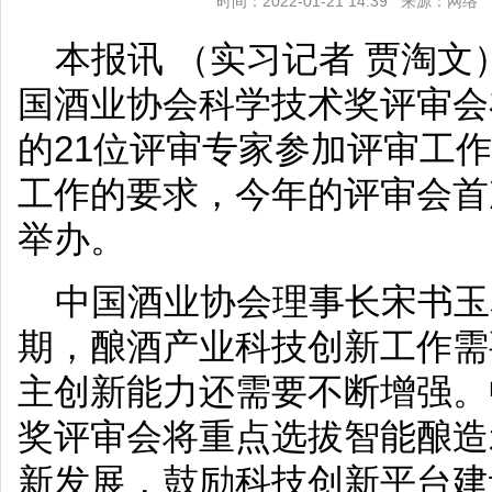
时间：2022-01-21 14:39 来源：网
本报讯 （实习记者 贾淘文）
国酒业协会科学技术奖评审会
的21位评审专家参加评审工
工作的要求，今年的评审会首
举办。
中国酒业协会理事长宋书玉
期，酿酒产业科技创新工作需
主创新能力还需要不断增强。
奖评审会将重点选拔智能酿造
新发展，鼓励科技创新平台建