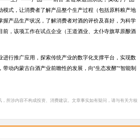
动模式，让消费者了解产品整个生产过程（包括原料粮产地
掌握产品生产状况，了解消费者对酒的评价及喜好，为科学
目前，该项工作在试点企业（王道酒业、太仆寺旗草原酿酒
业进行推广应用，探索传统产业的数字化支撑平台，实现数
带动内蒙古白酒产业前瞻性的发展，向“生态发酵”“智能制
）
讯，所涉内容不构成投资、消费建议。文章事实如有疑问，请与有关方核