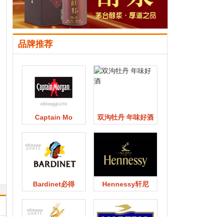
品牌推荐
Captain Mo
双沟牡丹 年味好酒
Bardinet必得
Hennessy轩尼