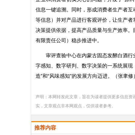
信息一键追溯。同时，形成消费者生产者互
等信息）并对产品进行客观评价，让生产者
决策提供依据，提高产品质量与生产效率。
有限责任公司）稳步推进中。
审评查验中心在内蒙古固态发酵白酒行
字感知、数字研判、数字决策的一系统展现，
造”和“风味感知”的发展方向迈进。（张聿修
声明：本网转发此文章，旨在为读者提供更多信息资
实，文章观点非本网观点，仅供读者参考。
推荐内容