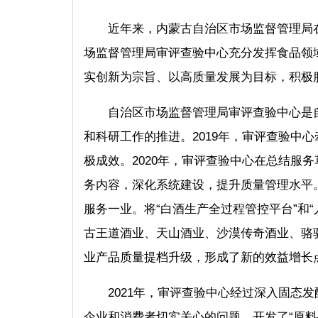
近年来，内蒙古自治区市场监督管理局
场监督管理局审评查验中心充分发挥食品领
实创新为宗旨、以高质量发展为目标，积极
自治区市场监督管理局审评查验中心是
和科研工作的推进。2019年，审评查验中
极成效。2020年，审评查验中心在总结服
务内容，深化系统建设，提升质量管理水平
服务一业。将“白酒生产全过程管控平台”和
古王道酒业、天山酒业、沙漠传奇酒业、骆
业产品质量提档升级，形成了新的效益增长
2021年，审评查验中心经过深入固态
企业和消费者切实关心的问题，开发了“原