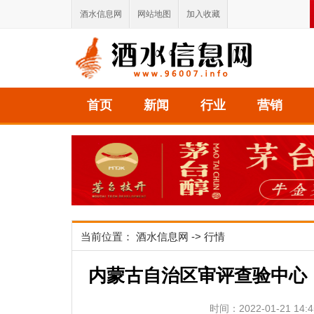
酒水信息网
网站地图
加入收藏
首页
新闻
行业
营销
当前位置：
酒水信息网
->
行情
内蒙古自治区审评查验中心：
时间：2022-01-21 