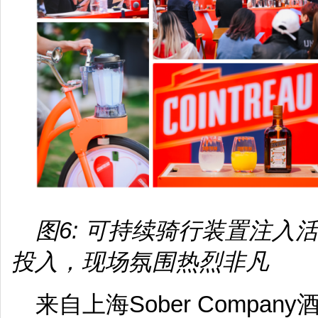
图6: 可持续骑行装置注入
投入，现场氛围热烈非凡
来自上海Sober Compa