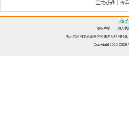
巨龙磅礴丨传承
|
版权声明
加入我
酒水信息网
本站部分内容来自互联网转载
Copyright 2015-
2026 