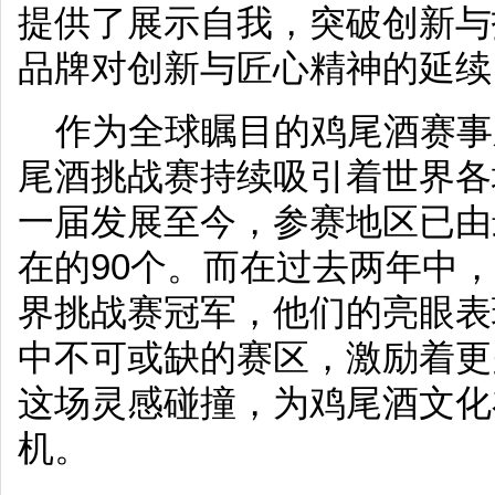
提供了展示自我，突破创新与
品牌对创新与匠心精神的延续
作为全球瞩目的鸡尾酒赛事
尾酒挑战赛持续吸引着世界各
一届发展至今，参赛地区已由
在的90个。而在过去两年中
界挑战赛冠军，他们的亮眼表
中不可或缺的赛区，激励着更
这场灵感碰撞，为鸡尾酒文化
机。