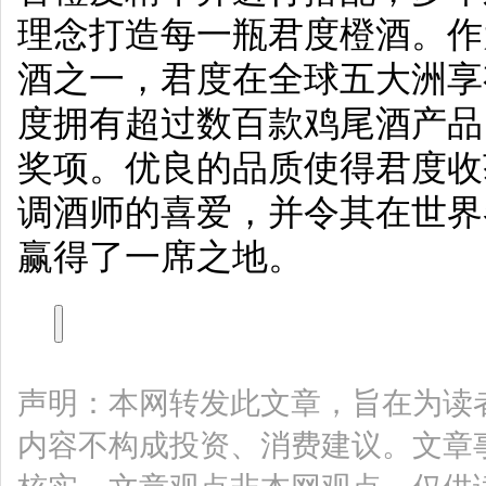
理念打造每一瓶君度橙酒。作
酒之一，君度在全球五大洲享
度拥有超过数百款鸡尾酒产品
奖项。优良的品质使得君度收
调酒师的喜爱，并令其在世界
赢得了一席之地。
声明：本网转发此文章，旨在为读
内容不构成投资、消费建议。文章