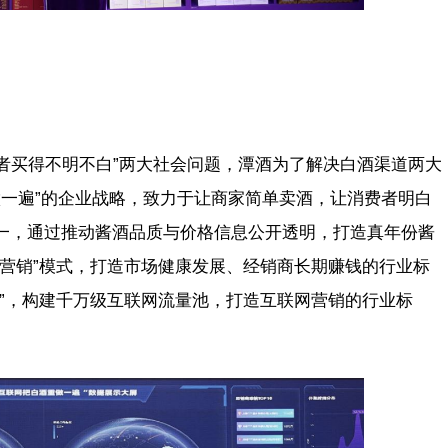
费者买得不明不白”两大社会问题，潭酒为了解决白酒渠道两大
重做一遍”的企业战略，致力于让商家简单卖酒，让消费者明白
一，通过推动酱酒品质与价格信息公开透明，打造真年份酱
享营销”模式，打造市场健康发展、经销商长期赚钱的行业标
变”，构建千万级互联网流量池，打造互联网营销的行业标